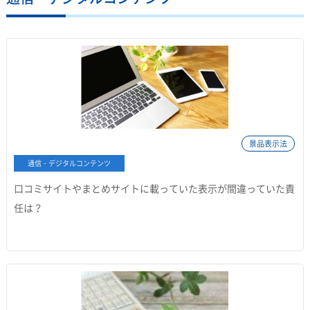
景品表示法
通信・デジタルコンテンツ
口コミサイトやまとめサイトに載っていた表示が間違っていた責
任は？