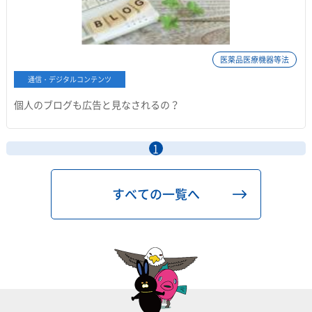
医薬品医療機器等法
通信・デジタルコンテンツ
個人のブログも広告と見なされるの？
1
すべての一覧へ