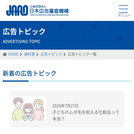
メニュー
広告トピック
ADVERTISING TOPIC
HOME
資料室
広告トピック
広告トピック一覧
新着の広告トピック
2026年7月27日
子どものムダ毛を抑える化粧品って
本当？