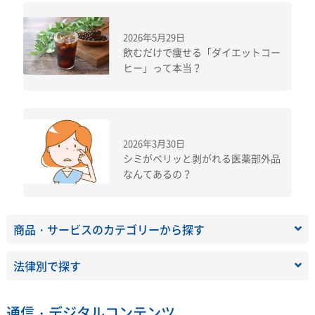
2026年5月29日
飲むだけで痩せる「ダイエットコー
ヒー」って本当？
2026年3月30日
シミがベリッと剥がれる医薬部外品
なんてあるの？
商品・サービスのカテゴリーから探す
法律別で探す
通信・デジタルコンテンツ