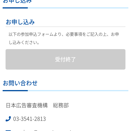
お申し込み
お申し込み
以下の参加申込フォームより、必要事項をご記入の上、お申
し込みください。
受付終了
お問い合わせ
日本広告審査機構 総務部
03-3541-2813