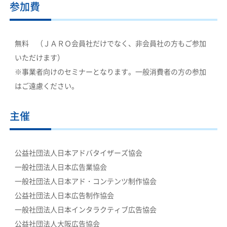
参加費
無料 （ＪＡＲＯ会員社だけでなく、非会員社の方もご参加
いただけます）
※事業者向けのセミナーとなります。一般消費者の方の参加
はご遠慮ください。
主催
公益社団法人日本アドバタイザーズ協会
一般社団法人日本広告業協会
一般社団法人日本アド・コンテンツ制作協会
公益社団法人日本広告制作協会
一般社団法人日本インタラクティブ広告協会
公益社団法人大阪広告協会