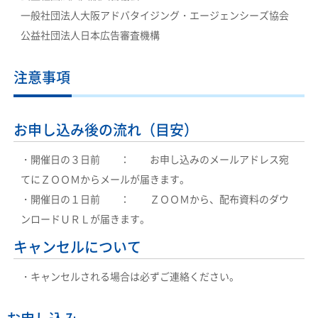
一般社団法人大阪アドバタイジング・エージェンシーズ協会
公益社団法人日本広告審査機構
注意事項
お申し込み後の流れ（目安）
・開催日の３日前 ： お申し込みのメールアドレス宛
てにＺＯＯＭからメールが届きます。
・開催日の１日前 ： ＺＯＯＭから、配布資料のダウ
ンロードＵＲＬが届きます。
キャンセルについて
・キャンセルされる場合は必ずご連絡ください。