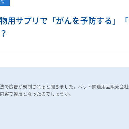
食品
物用サプリで「がんを予防する」「
？
法で広告が規制されると聞きました。ペット関連用品販売会社
内容で違反となったのでしょうか。