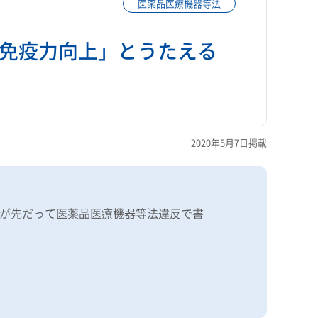
医薬品医療機器等法
免疫力向上」とうたえる
2020年5月7日掲載
が先だって医薬品医療機器等法違反で書