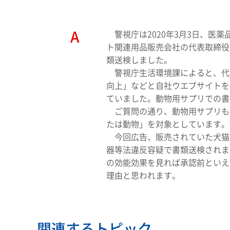
警視庁は2020年3月3日、医
ト関連用品販売会社の代表取締役
類送検しました。
警視庁生活環境課によると、代
向上」などと自社ウエブサイトを使
ていました。動物用サプリでの書
ご質問の通り、動物用サプリも
たは動物」を対象としています。
今回広告、販売されていた犬猫
器等法違反容疑で書類送検されま
の効能効果を見れば承認前といえ
理由と思われます。
関連するトピック