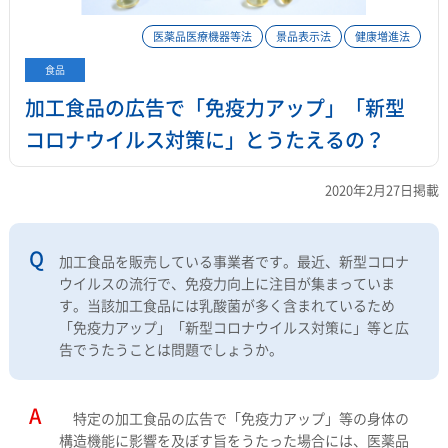
医薬品医療機器等法
景品表示法
健康増進法
食品
加工食品の広告で「免疫力アップ」「新型
コロナウイルス対策に」とうたえるの？
2020年2月27日掲載
加工食品を販売している事業者です。最近、新型コロナ
ウイルスの流行で、免疫力向上に注目が集まっていま
す。当該加工食品には乳酸菌が多く含まれているため
「免疫力アップ」「新型コロナウイルス対策に」等と広
告でうたうことは問題でしょうか。
特定の加工食品の広告で「免疫力アップ」等の身体の
構造機能に影響を及ぼす旨をうたった場合には、医薬品