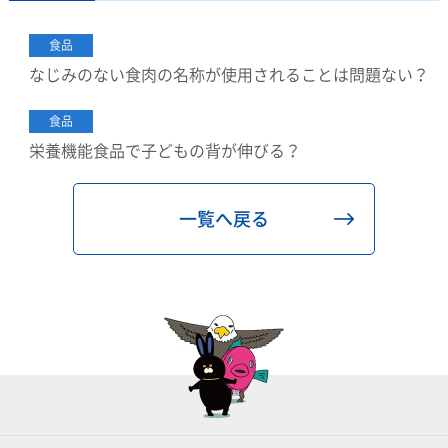
食品
なじみのない食肉の名称が使用されることは問題ない？
食品
栄養機能食品で子どもの背が伸びる？
一覧へ戻る