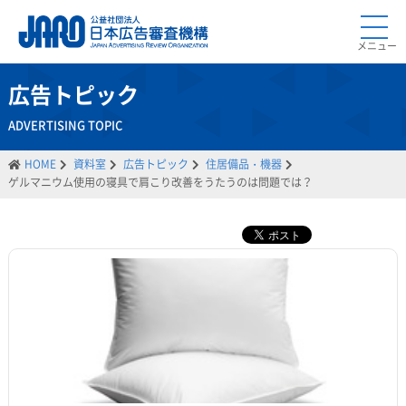
メニュー
広告トピック
ADVERTISING TOPIC
HOME
資料室
広告トピック
住居備品・機器
ゲルマニウム使用の寝具で肩こり改善をうたうのは問題では？