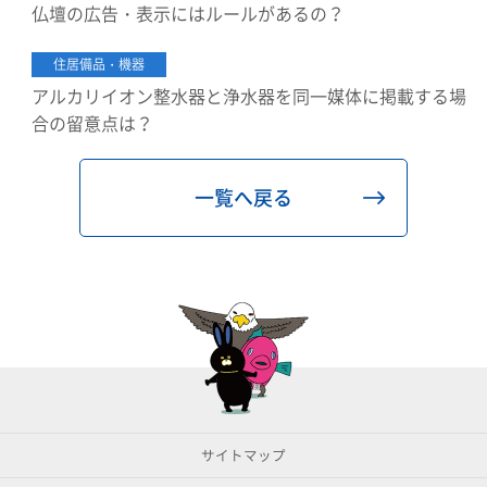
仏壇の広告・表示にはルールがあるの？
住居備品・機器
アルカリイオン整水器と浄水器を同一媒体に掲載する場
合の留意点は？
一覧へ戻る
サイトマップ