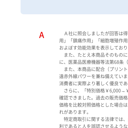
Ａ社に照会しましたが回答は得ら
用」「鎮痛作用」「細胞増殖作用
およぼす効能効果を表示しており
また、たとえ本商品そのものに
に、医薬品医療機器等法第68条
また、本商品に配合（プリント
遠赤外線パワーを兼ね備えていま
消費者に実際より著しく優良であ
さらに、「特別価格￥6,000→
確認できました。過去の販売価格
価格を比較対照価格とした場合は
れがあります。
特定商取引に関する法律では、
利であると人を誤認させるような