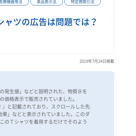
医療機器等法
景品表示法
特定商取引法
シャツの広告は問題では？
2019年7月24日掲載
の発生値」などと説明された、物質Ｂを
0」の価格表示で販売されていました。
！」と記載されており、スクロールした先
効果」などと表示されていました。このダ
このＴシャツを着用するだけでそのよう