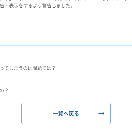
告・表示をするよう警告しました。
ってしまうのは問題では？
の？
一覧へ戻る