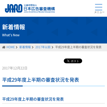
メニュー
新着情報
What's New
HOME
新着情報
2017年以前
平成29年度上半期の審査状況を発表
2017年12月22日
平成29年度上半期の審査状況を発表
平成29年度上半期の審査状況を発表