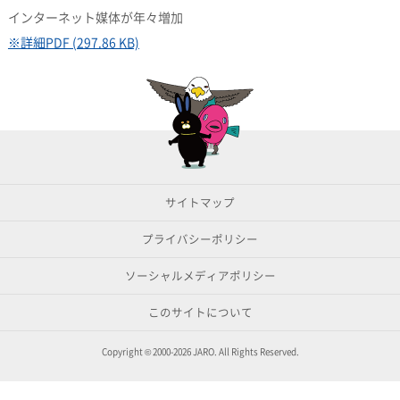
インターネット媒体が年々増加
※詳細PDF (297.86 KB)
サイトマップ
プライバシーポリシー
ソーシャルメディアポリシー
このサイトについて
Copyright © 2000-2026 JARO. All Rights Reserved.